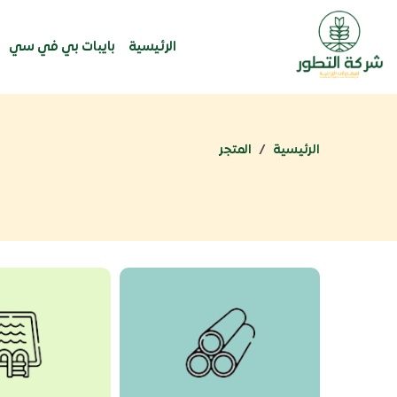
الرئيسية
بايبات بي في سي
الرئيسية
المتجر