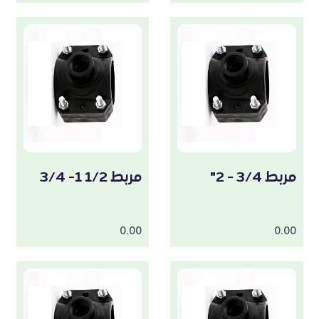
مربط 3/4 - 2"
مربط 1/2 1- 3/4
0.00
0.00