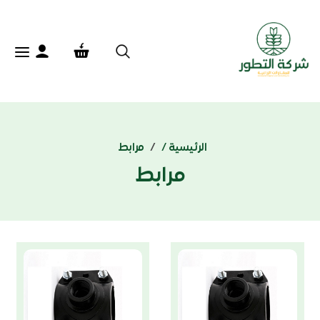
الرئيسية /
مرابط
مرابط