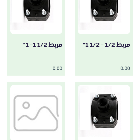
مربط 1/2 - 1/2 1"
مربط 1/2 1- 1"
0.00
0.00