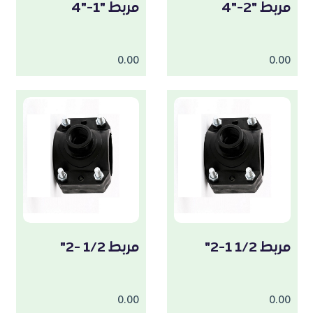
مربط "2-"4
مربط "1-"4
0.00
0.00
مربط 1/2 1-2"
مربط 1/2 -2"
0.00
0.00