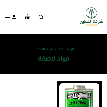
الرئيسية /
مواد لاصقة
مواد لاصقة