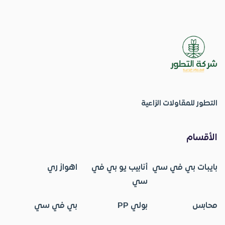
التطور للمقاولات الزاعية
الأقسام
بايبات بي في سي
أنابيب يو بي في
اهواز ري
سي
محابس
بولي PP
بي في سي