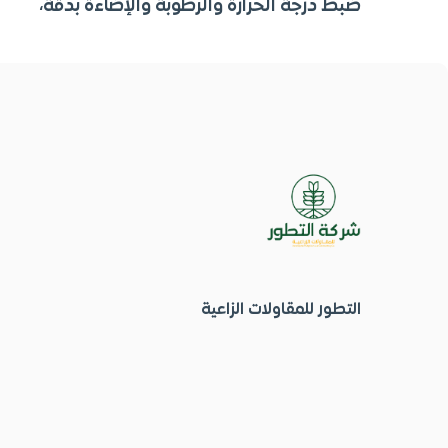
ضبط درجة الحرارة والرطوبة والإضاءة بدقة،
التطور للمقاولات الزاعية