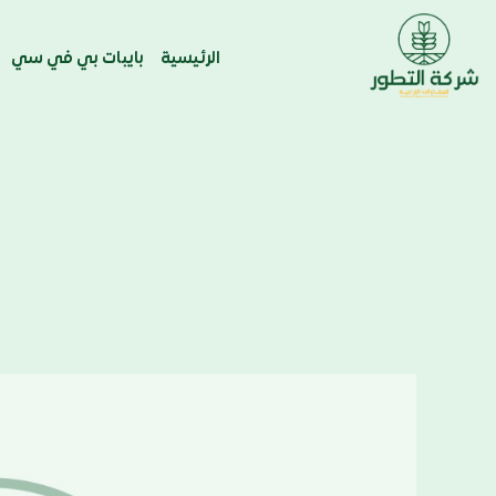
الرئيسية
بايبات بي في سي