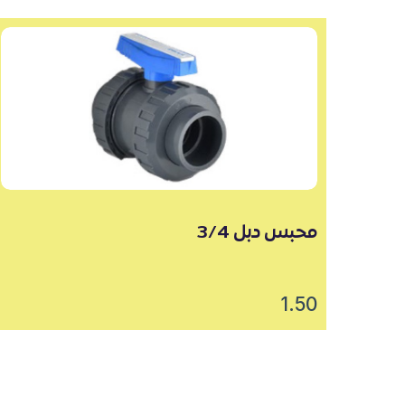
محبس دبل 3/4
1.50